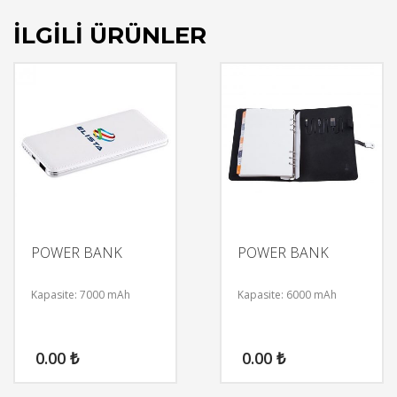
İLGILI ÜRÜNLER
POWER BANK
POWER BANK
Kapasite: 7000 mAh
Kapasite: 6000 mAh
0.00
₺
0.00
₺