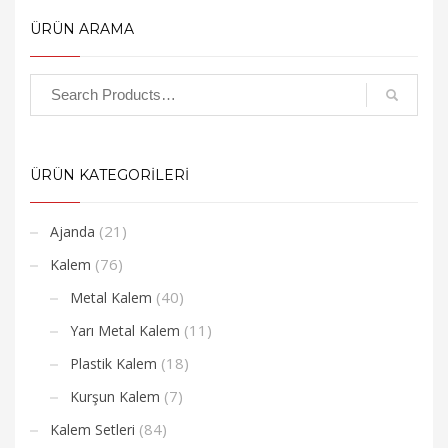
ÜRÜN ARAMA
ÜRÜN KATEGORİLERİ
(21)
Ajanda
(76)
Kalem
(40)
Metal Kalem
(11)
Yarı Metal Kalem
(18)
Plastik Kalem
(7)
Kurşun Kalem
(84)
Kalem Setleri