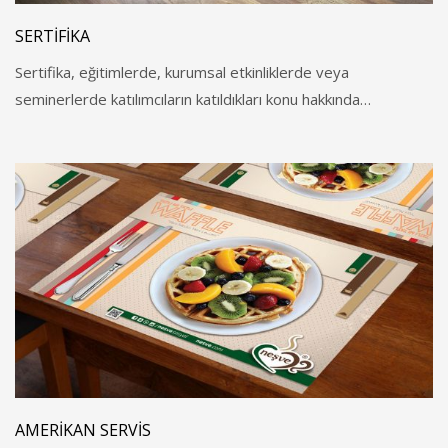
SERTIFIKA
Sertifika, eğitimlerde, kurumsal etkinliklerde veya
seminerlerde katılımcıların katıldıkları konu hakkında…
AMERIKAN SERVIS