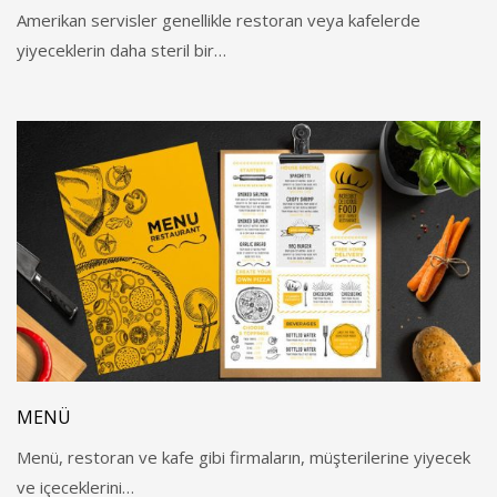
Amerikan servisler genellikle restoran veya kafelerde
yiyeceklerin daha steril bir…
MENÜ
Menü, restoran ve kafe gibi firmaların, müşterilerine yiyecek
ve içeceklerini…