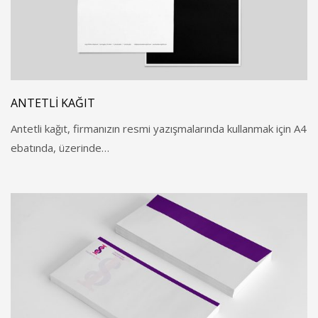
ANTETLI KAĞIT
Antetli kağıt, firmanızın resmi yazışmalarında kullanmak için A4
ebatında, üzerinde…