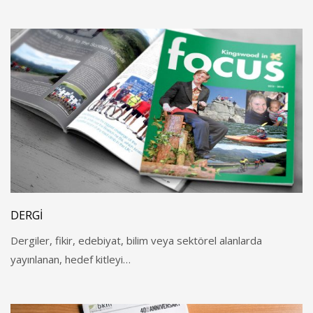
DERGI
Dergiler, fikir, edebiyat, bilim veya sektörel alanlarda
yayınlanan, hedef kitleyi…