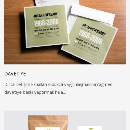
DAVETIYE
Dijital iletişim kanalları oldukça yaygınlaşmasına rağmen
davetiye baskı yaptırmak hala…