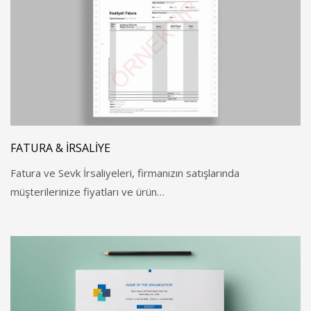
FATURA & İRSALIYE
Fatura ve Sevk İrsaliyeleri, firmanızın satışlarında
müşterilerinize fiyatları ve ürün…