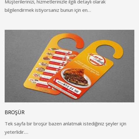
Müşterilerinizi, hizmetlerinizle ilgili detaylı olarak
bilgilendirmek istiyorsanız bunun için en…
BROŞÜR
Tek sayfa bir broşür bazen anlatmak istediğiniz şeyler için
yeterlidir.…