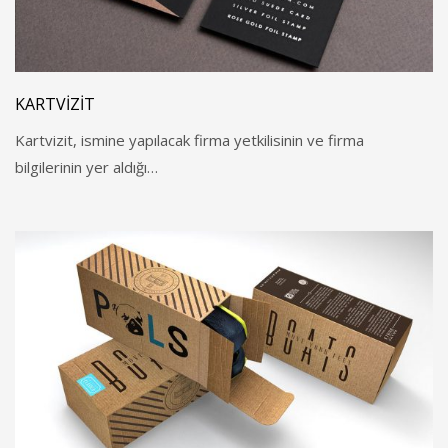
KARTVIZIT
Kartvizit, ismine yapılacak firma yetkilisinin ve firma
bilgilerinin yer aldığı…