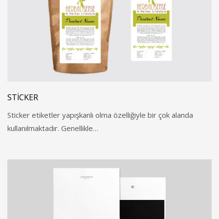
STICKER
Sticker etiketler yapışkanlı olma özelliğiyle bir çok alanda
kullanılmaktadır. Genellikle…