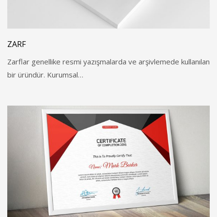
ZARF
Zarflar genellike resmi yazışmalarda ve arşivlemede kullanılan
bir üründür. Kurumsal…