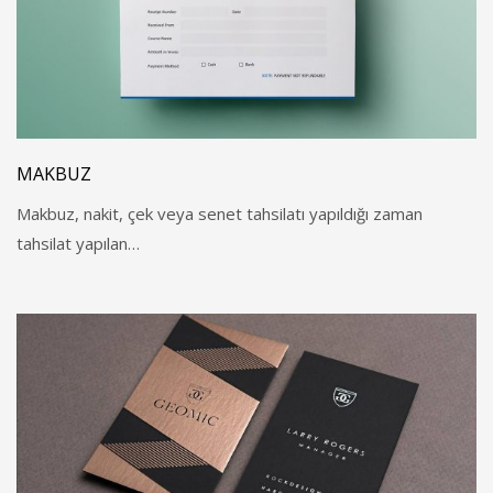
MAKBUZ
Makbuz, nakit, çek veya senet tahsilatı yapıldığı zaman
tahsilat yapılan…