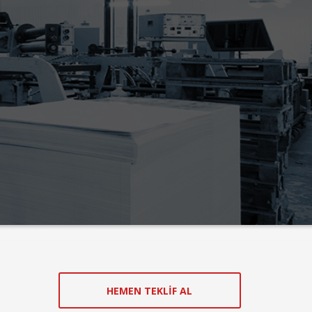
HEMEN TEKLİF AL