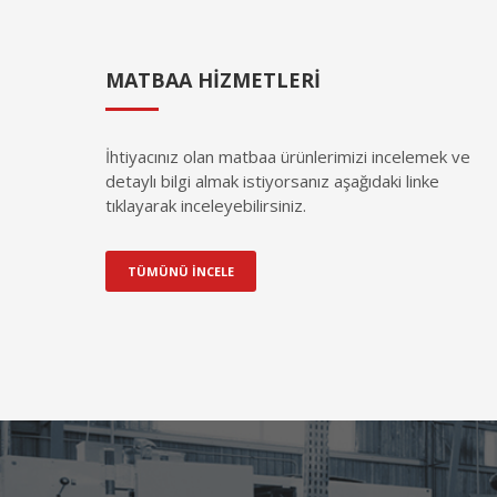
MATBAA HİZMETLERİ
İhtiyacınız olan matbaa ürünlerimizi incelemek ve
detaylı bilgi almak istiyorsanız aşağıdaki linke
tıklayarak inceleyebilirsiniz.
TÜMÜNÜ İNCELE