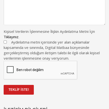
Kişisel Verilerin İşlenmesine İlişkin Aydınlatma Metni İçin
Tıklayınız
.
Aydınlatma metni içerisinde yer alan açıklamalar
kapsamında ve sınırında, Digital Matbaa bünyesinde
gerçekleştirmiş olduğum iletişim talebi ile ilgili olarak kişisel
verilerimin işlenmesine onay veriyorum.
TEKLİF İSTE!