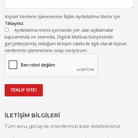
Kişisel Verilerin İşlenmesine İlişkin Aydınlatma Metni İçin
Tıklayınız
.
Aydınlatma metni içerisinde yer alan açıklamalar
kapsamında ve sınırında, Digital Matbaa bünyesinde
gerçekleştirmiş olduğum iletişim talebi ile ilgili olarak kişisel
verilerimin işlenmesine onay veriyorum.
TEKLİF İSTE!
İLETİŞİM BİLGİLERİ
Tüm soru, görüş ve önerilerinizi bize iletebilirsiniz.