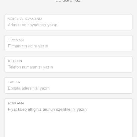
ADINIZ VE SOYADINIZ
FİRMA ADI
TELEFON
EPOSTA
AÇIKLAMA