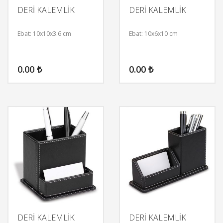
DERİ KALEMLİK
DERİ KALEMLİK
Ebat: 10x10x3.6 cm
Ebat: 10x6x10 cm
0.00
₺
0.00
₺
DERİ KALEMLİK
DERİ KALEMLİK