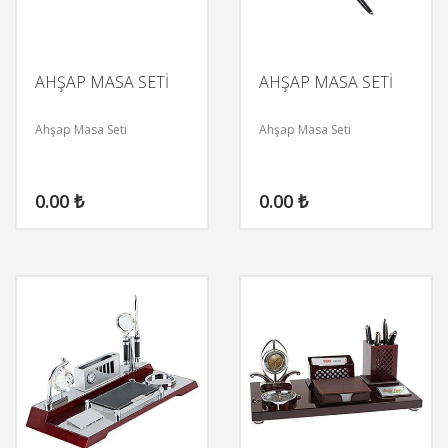
AHŞAP MASA SETİ
AHŞAP MASA SETİ
Ahşap Masa Seti
Ahşap Masa Seti
0.00
₺
0.00
₺