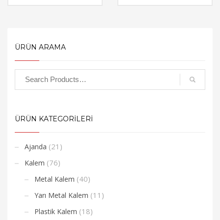
ÜRÜN ARAMA
ÜRÜN KATEGORİLERİ
(21)
Ajanda
(76)
Kalem
(40)
Metal Kalem
(11)
Yarı Metal Kalem
(18)
Plastik Kalem