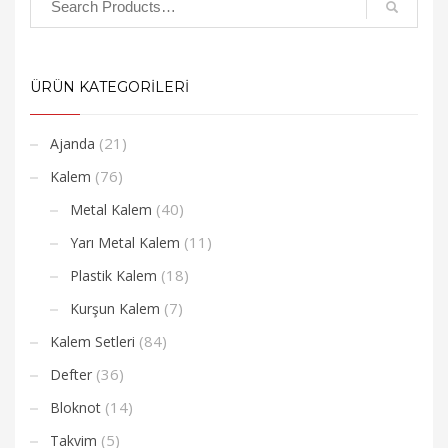
ÜRÜN KATEGORİLERİ
(21)
Ajanda
(76)
Kalem
(40)
Metal Kalem
(11)
Yarı Metal Kalem
(18)
Plastik Kalem
(7)
Kurşun Kalem
(84)
Kalem Setleri
(36)
Defter
(14)
Bloknot
(5)
Takvim