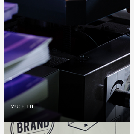
MÜCELLİT