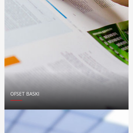
OFSET BASKI