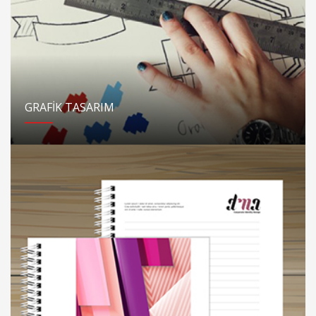
GRAFİK TASARIM