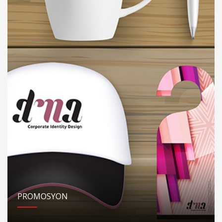
PROMOSYON