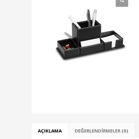
AÇIKLAMA
DEĞERLENDIRMELER (0)