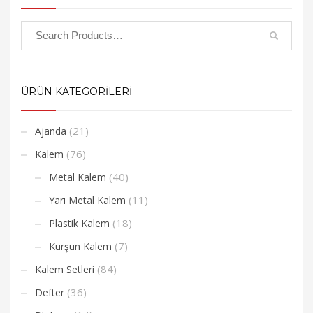
ÜRÜN KATEGORİLERİ
(21)
Ajanda
(76)
Kalem
(40)
Metal Kalem
(11)
Yarı Metal Kalem
(18)
Plastik Kalem
(7)
Kurşun Kalem
(84)
Kalem Setleri
(36)
Defter