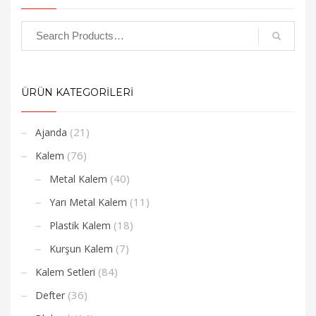
ÜRÜN KATEGORİLERİ
(21)
Ajanda
(76)
Kalem
(40)
Metal Kalem
(11)
Yarı Metal Kalem
(18)
Plastik Kalem
(7)
Kurşun Kalem
(84)
Kalem Setleri
(36)
Defter