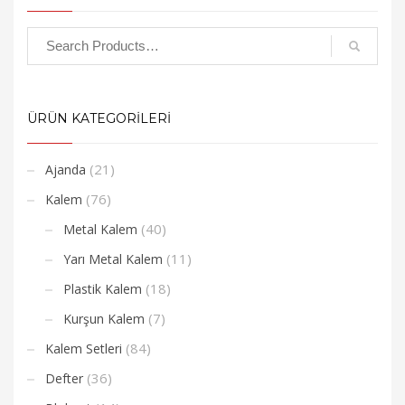
ÜRÜN KATEGORİLERİ
(21)
Ajanda
(76)
Kalem
(40)
Metal Kalem
(11)
Yarı Metal Kalem
(18)
Plastik Kalem
(7)
Kurşun Kalem
(84)
Kalem Setleri
(36)
Defter