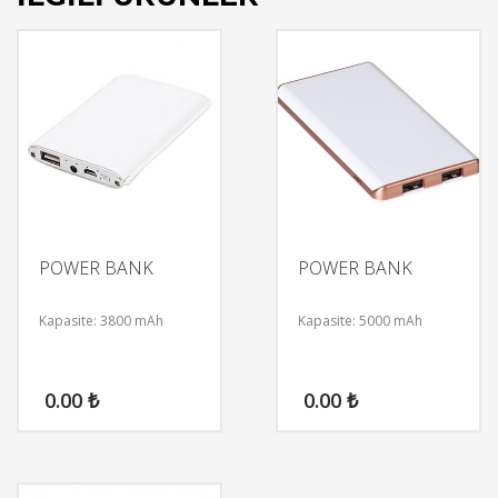
POWER BANK
POWER BANK
Kapasite: 3800 mAh
Kapasite: 5000 mAh
0.00
₺
0.00
₺