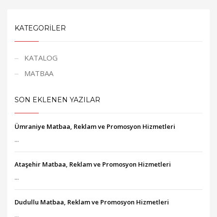
KATEGORILER
KATALOG
MATBAA
SON EKLENEN YAZILAR
Ümraniye Matbaa, Reklam ve Promosyon Hizmetleri
...
Ataşehir Matbaa, Reklam ve Promosyon Hizmetleri
...
Dudullu Matbaa, Reklam ve Promosyon Hizmetleri
...