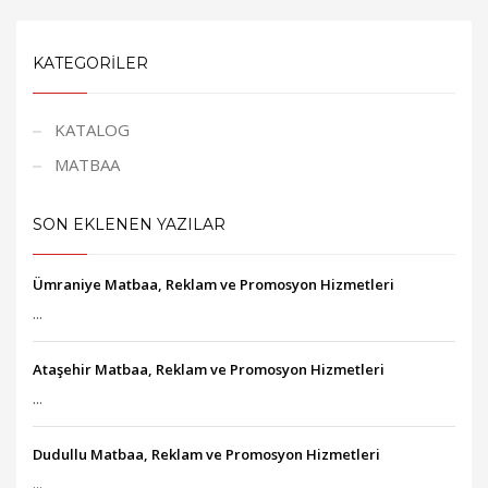
KATEGORILER
KATALOG
MATBAA
SON EKLENEN YAZILAR
Ümraniye Matbaa, Reklam ve Promosyon Hizmetleri
...
Ataşehir Matbaa, Reklam ve Promosyon Hizmetleri
...
Dudullu Matbaa, Reklam ve Promosyon Hizmetleri
...