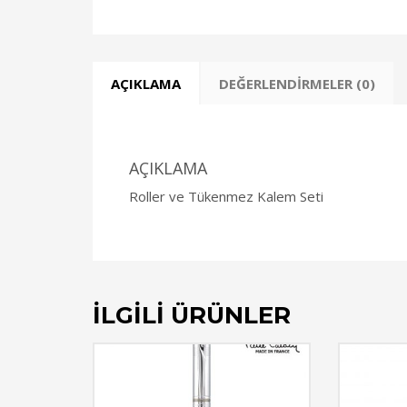
AÇIKLAMA
DEĞERLENDIRMELER (0)
AÇIKLAMA
Roller ve Tükenmez Kalem Seti
İLGILI ÜRÜNLER