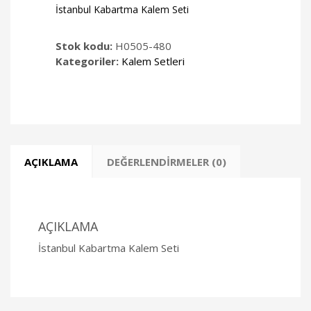
İstanbul Kabartma Kalem Seti
Stok kodu:
H0505-480
Kategoriler:
Kalem Setleri
AÇIKLAMA
DEĞERLENDIRMELER (0)
AÇIKLAMA
İstanbul Kabartma Kalem Seti