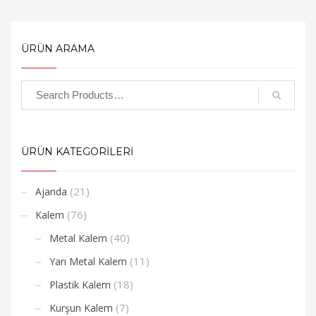
ÜRÜN ARAMA
ÜRÜN KATEGORİLERİ
(21)
Ajanda
(76)
Kalem
(40)
Metal Kalem
(11)
Yarı Metal Kalem
(18)
Plastik Kalem
(7)
Kurşun Kalem