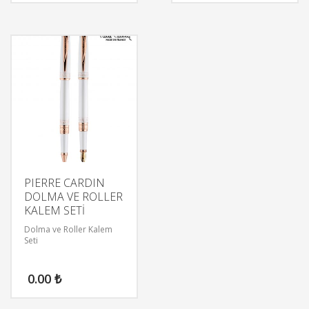
PIERRE CARDIN
DOLMA VE ROLLER
KALEM SETİ
Dolma ve Roller Kalem
Seti
0.00
₺