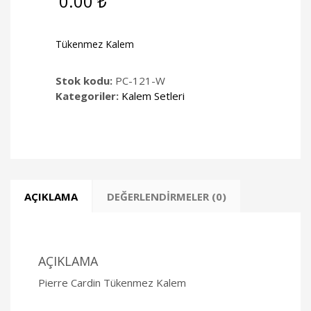
0.00
₺
Tükenmez Kalem
Stok kodu:
PC-121-W
Kategoriler:
Kalem Setleri
AÇIKLAMA
DEĞERLENDIRMELER (0)
AÇIKLAMA
Pierre Cardin Tükenmez Kalem