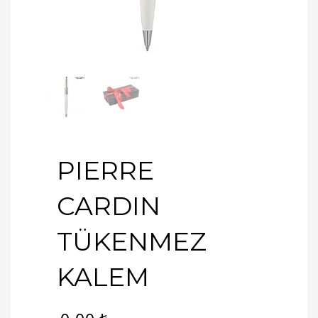
PIERRE
CARDIN
TÜKENMEZ
KALEM