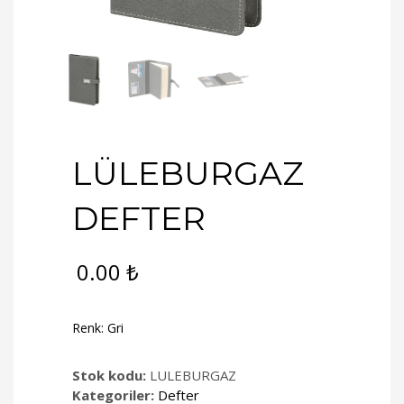
LÜLEBURGAZ
DEFTER
0.00
₺
Renk: Gri
Stok kodu:
LULEBURGAZ
Kategoriler:
Defter