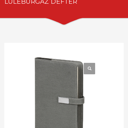
LÜLEBURGAZ DEFTER