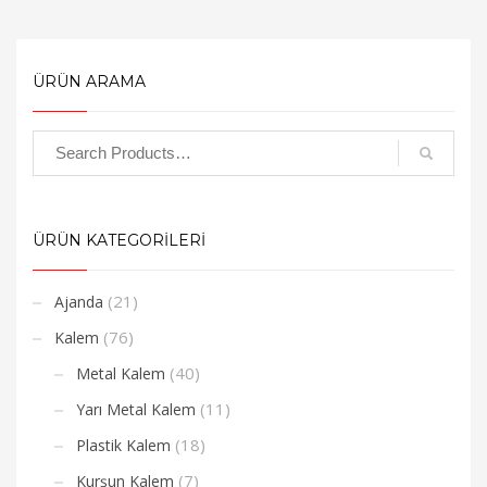
ÜRÜN ARAMA
ÜRÜN KATEGORİLERİ
(21)
Ajanda
(76)
Kalem
(40)
Metal Kalem
(11)
Yarı Metal Kalem
(18)
Plastik Kalem
(7)
Kurşun Kalem