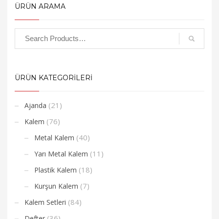
ÜRÜN ARAMA
ÜRÜN KATEGORİLERİ
(21)
Ajanda
(76)
Kalem
(40)
Metal Kalem
(11)
Yarı Metal Kalem
(18)
Plastik Kalem
(7)
Kurşun Kalem
(84)
Kalem Setleri
(36)
Defter