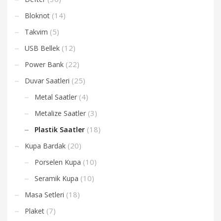
(14)
Bloknot
(5)
Takvim
(12)
USB Bellek
(22)
Power Bank
(25)
Duvar Saatleri
(4)
Metal Saatler
(3)
Metalize Saatler
(18)
Plastik Saatler
(20)
Kupa Bardak
(10)
Porselen Kupa
(10)
Seramik Kupa
(18)
Masa Setleri
(7)
Plaket