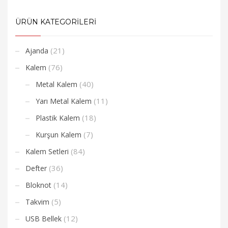
ÜRÜN KATEGORİLERİ
(21)
Ajanda
(76)
Kalem
(40)
Metal Kalem
(11)
Yarı Metal Kalem
(18)
Plastik Kalem
(7)
Kurşun Kalem
(84)
Kalem Setleri
(36)
Defter
(14)
Bloknot
(5)
Takvim
(12)
USB Bellek