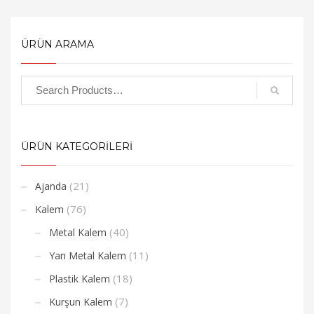
ÜRÜN ARAMA
ÜRÜN KATEGORİLERİ
(21)
Ajanda
(76)
Kalem
(40)
Metal Kalem
(11)
Yarı Metal Kalem
(18)
Plastik Kalem
(7)
Kurşun Kalem