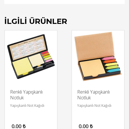
İLGILI ÜRÜNLER
Renkli Yapışkanlı
Renkli Yapışkanlı
Notluk
Notluk
Yapışkanlı Not Kağıdı
Yapışkanlı Not Kağıdı
0.00
₺
0.00
₺