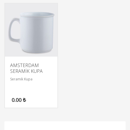
AMSTERDAM
SERAMİK KUPA
Seramik Kupa
0.00
₺