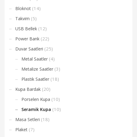
(14)
Bloknot
(5)
Takvim
(12)
USB Bellek
(22)
Power Bank
(25)
Duvar Saatleri
(4)
Metal Saatler
(3)
Metalize Saatler
(18)
Plastik Saatler
(20)
Kupa Bardak
(10)
Porselen Kupa
(10)
Seramik Kupa
(18)
Masa Setleri
(7)
Plaket