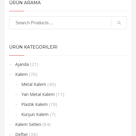
ÜRÜN ARAMA
ÜRÜN KATEGORİLERİ
(21)
Ajanda
(76)
Kalem
(40)
Metal Kalem
(11)
Yarı Metal Kalem
(18)
Plastik Kalem
(7)
Kurşun Kalem
(84)
Kalem Setleri
(36)
Defter