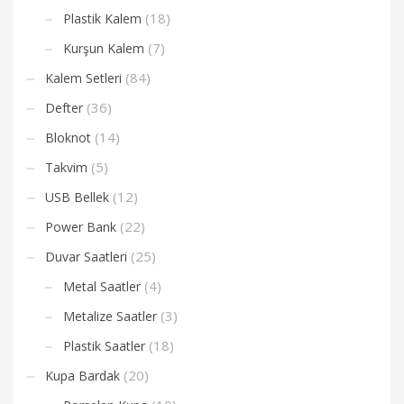
(18)
Plastik Kalem
(7)
Kurşun Kalem
(84)
Kalem Setleri
(36)
Defter
(14)
Bloknot
(5)
Takvim
(12)
USB Bellek
(22)
Power Bank
(25)
Duvar Saatleri
(4)
Metal Saatler
(3)
Metalize Saatler
(18)
Plastik Saatler
(20)
Kupa Bardak