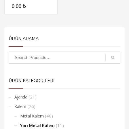
0.00
₺
ÜRÜN ARAMA
ÜRÜN KATEGORİLERİ
(21)
Ajanda
(76)
Kalem
(40)
Metal Kalem
(11)
Yarı Metal Kalem