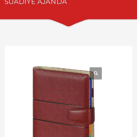
SUADİYE AJANDA