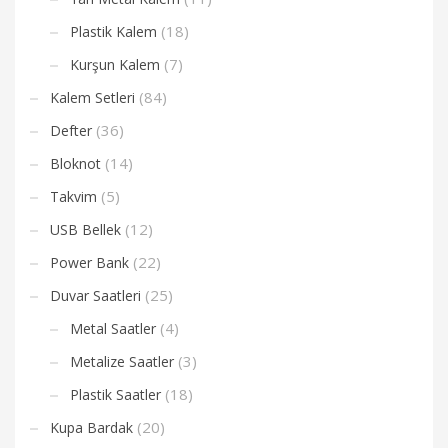
(18)
Plastik Kalem
(7)
Kurşun Kalem
(84)
Kalem Setleri
(36)
Defter
(14)
Bloknot
(5)
Takvim
(12)
USB Bellek
(22)
Power Bank
(25)
Duvar Saatleri
(4)
Metal Saatler
(3)
Metalize Saatler
(18)
Plastik Saatler
(20)
Kupa Bardak