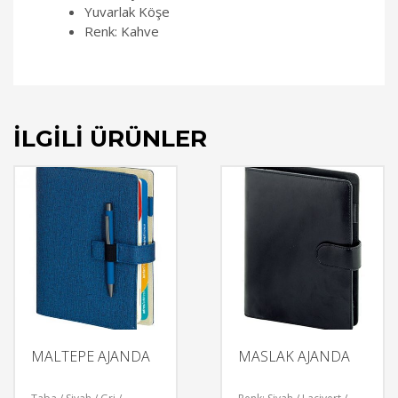
Yuvarlak Köşe
Renk: Kahve
İLGILI ÜRÜNLER
MALTEPE AJANDA
MASLAK AJANDA