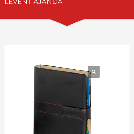
LEVENT AJANDA