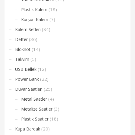
(18)
Plastik Kalem
(7)
Kurşun Kalem
(84)
Kalem Setleri
(36)
Defter
(14)
Bloknot
(5)
Takvim
(12)
USB Bellek
(22)
Power Bank
(25)
Duvar Saatleri
(4)
Metal Saatler
(3)
Metalize Saatler
(18)
Plastik Saatler
(20)
Kupa Bardak