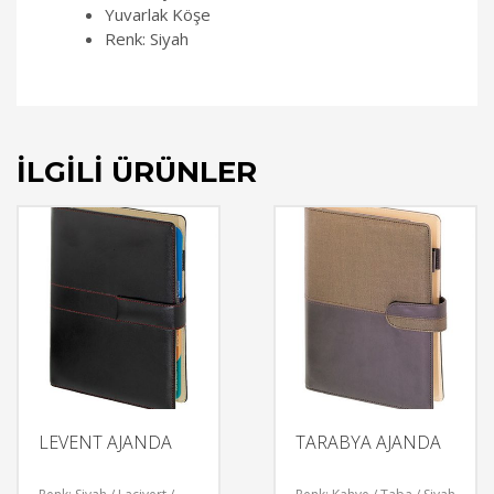
Yuvarlak Köşe
Renk: Siyah
İLGILI ÜRÜNLER
LEVENT AJANDA
TARABYA AJANDA