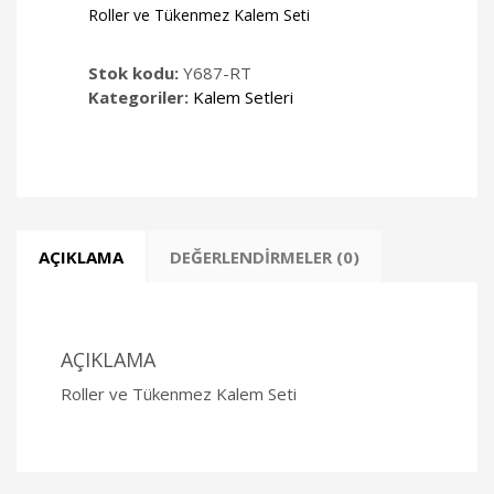
Roller ve Tükenmez Kalem Seti
Stok kodu:
Y687-RT
Kategoriler:
Kalem Setleri
AÇIKLAMA
DEĞERLENDIRMELER (0)
AÇIKLAMA
Roller ve Tükenmez Kalem Seti