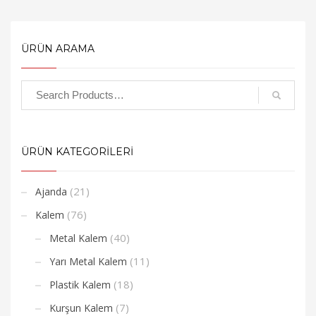
ÜRÜN ARAMA
ÜRÜN KATEGORİLERİ
(21)
Ajanda
(76)
Kalem
(40)
Metal Kalem
(11)
Yarı Metal Kalem
(18)
Plastik Kalem
(7)
Kurşun Kalem