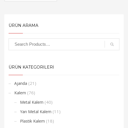
ÜRÜN ARAMA
ÜRÜN KATEGORİLERİ
(21)
Ajanda
(76)
Kalem
(40)
Metal Kalem
(11)
Yarı Metal Kalem
(18)
Plastik Kalem