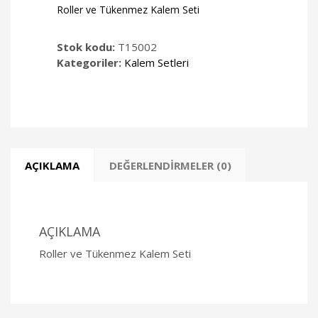
Roller ve Tükenmez Kalem Seti
Stok kodu:
T15002
Kategoriler:
Kalem Setleri
AÇIKLAMA
DEĞERLENDIRMELER (0)
AÇIKLAMA
Roller ve Tükenmez Kalem Seti