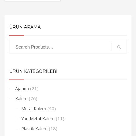
ÜRÜN ARAMA
ÜRÜN KATEGORİLERİ
(21)
Ajanda
(76)
Kalem
(40)
Metal Kalem
(11)
Yarı Metal Kalem
(18)
Plastik Kalem