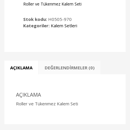
Roller ve Tükenmez Kalem Seti
Stok kodu:
H0505-970
Kategoriler:
Kalem Setleri
AÇIKLAMA
DEĞERLENDIRMELER (0)
AÇIKLAMA
Roller ve Tükenmez Kalem Seti