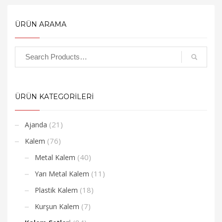
ÜRÜN ARAMA
ÜRÜN KATEGORİLERİ
(21)
Ajanda
(76)
Kalem
(40)
Metal Kalem
(11)
Yarı Metal Kalem
(18)
Plastik Kalem
(7)
Kurşun Kalem