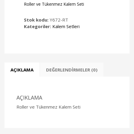
Roller ve Tükenmez Kalem Seti
Stok kodu:
Y672-RT
Kategoriler:
Kalem Setleri
AÇIKLAMA
DEĞERLENDIRMELER (0)
AÇIKLAMA
Roller ve Tükenmez Kalem Seti