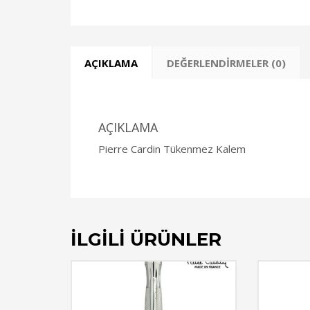
AÇIKLAMA
DEĞERLENDIRMELER (0)
AÇIKLAMA
Pierre Cardin Tükenmez Kalem
İLGILI ÜRÜNLER