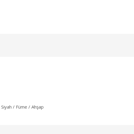
 / Siyah / Füme / Ahşap