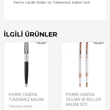
Pierre Cardin Roller ve Tükenmezi Kalem Seti
İLGILI ÜRÜNLER
PIERRE CARDIN
PIERRE CARDIN
TÜKENMEZ KALEM
DOLMA VE ROLLER
KALEM SETİ
Tükenmez Kalem