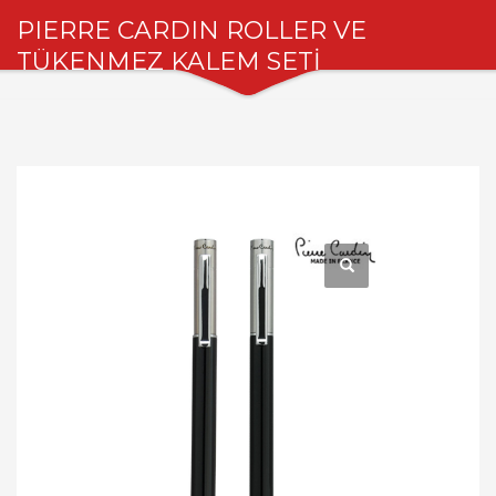
PIERRE CARDIN ROLLER VE
TÜKENMEZ KALEM SETİ