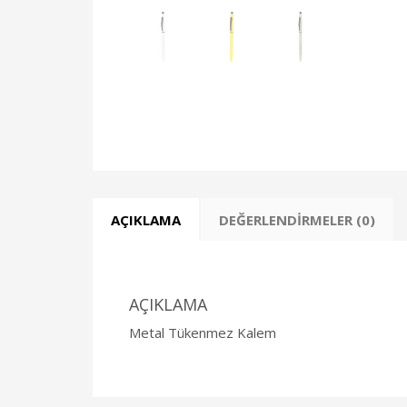
AÇIKLAMA
DEĞERLENDIRMELER (0)
AÇIKLAMA
Metal Tükenmez Kalem