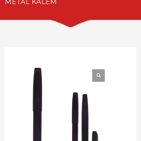
METAL KALEM