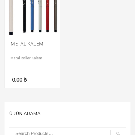
METAL KALEM
Metal Roller Kalem
0.00
₺
ÜRÜN ARAMA