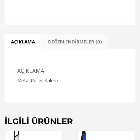
AÇIKLAMA
DEĞERLENDIRMELER (0)
AÇIKLAMA
Metal Roller Kalem
İLGILI ÜRÜNLER