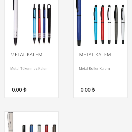
METAL KALEM
METAL KALEM
Metal Tükenmez Kalem
Metal Roller Kalem
0.00
₺
0.00
₺