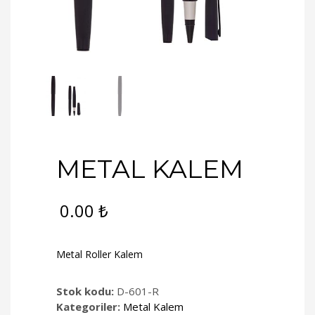
METAL KALEM
0.00
₺
Metal Roller Kalem
Stok kodu:
D-601-R
Kategoriler:
Metal Kalem