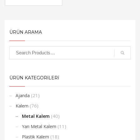
ÜRÜN ARAMA
ÜRÜN KATEGORİLERİ
(21)
Ajanda
(76)
Kalem
(40)
Metal Kalem
(11)
Yarı Metal Kalem
(18)
Plastik Kalem