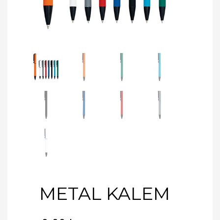
METAL KALEM