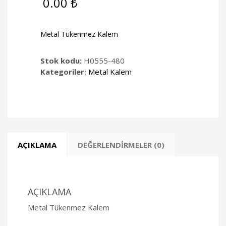
0.00
₺
Metal Tükenmez Kalem
Stok kodu:
H0555-480
Kategoriler:
Metal Kalem
AÇIKLAMA
DEĞERLENDIRMELER (0)
AÇIKLAMA
Metal Tükenmez Kalem