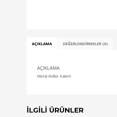
AÇIKLAMA
DEĞERLENDIRMELER (0)
AÇIKLAMA
Metal Roller Kalem
İLGILI ÜRÜNLER