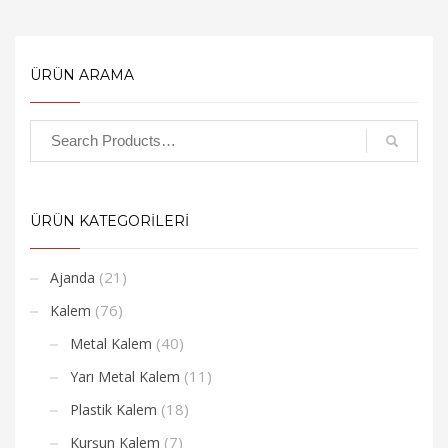
ÜRÜN ARAMA
ÜRÜN KATEGORİLERİ
(21)
Ajanda
(76)
Kalem
(40)
Metal Kalem
(11)
Yarı Metal Kalem
(18)
Plastik Kalem
(7)
Kurşun Kalem