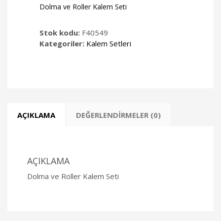
Dolma ve Roller Kalem Seti
Stok kodu:
F40549
Kategoriler:
Kalem Setleri
AÇIKLAMA
DEĞERLENDIRMELER (0)
AÇIKLAMA
Dolma ve Roller Kalem Seti