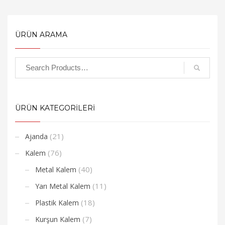
ÜRÜN ARAMA
ÜRÜN KATEGORİLERİ
(21)
Ajanda
(76)
Kalem
(40)
Metal Kalem
(11)
Yarı Metal Kalem
(18)
Plastik Kalem
(7)
Kurşun Kalem