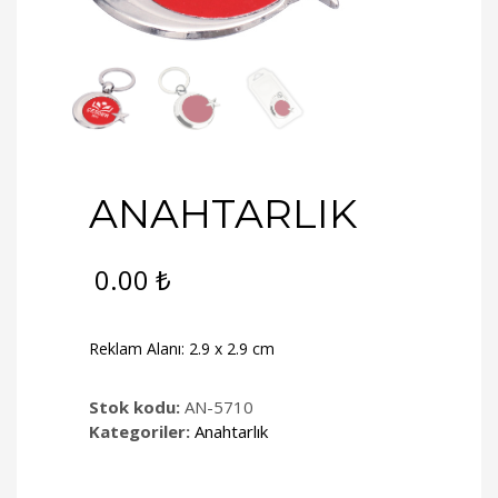
ANAHTARLIK
0.00
₺
Reklam Alanı: 2.9 x 2.9 cm
Stok kodu:
AN-5710
Kategoriler:
Anahtarlık