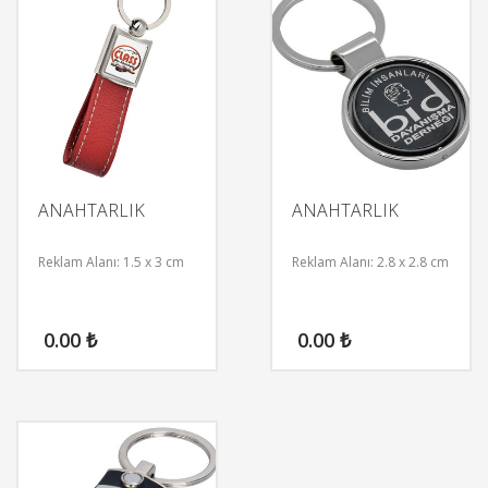
ANAHTARLIK
ANAHTARLIK
Reklam Alanı: 1.5 x 3 cm
Reklam Alanı: 2.8 x 2.8 cm
0.00
₺
0.00
₺