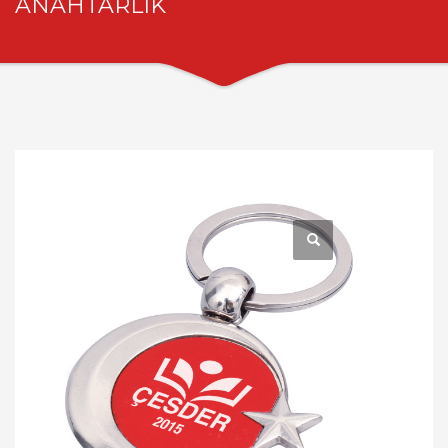
ANAHTARLIK