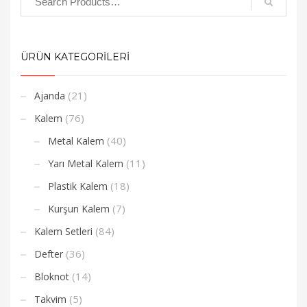
ÜRÜN KATEGORİLERİ
(21)
Ajanda
(76)
Kalem
(40)
Metal Kalem
(11)
Yarı Metal Kalem
(18)
Plastik Kalem
(7)
Kurşun Kalem
(84)
Kalem Setleri
(36)
Defter
(14)
Bloknot
(5)
Takvim