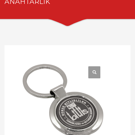
ANAHTARLIK