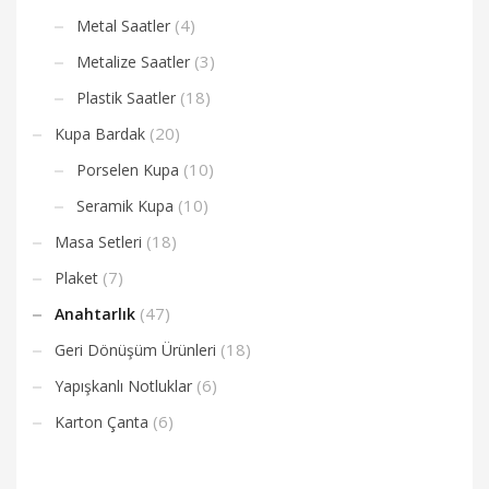
(4)
Metal Saatler
(3)
Metalize Saatler
(18)
Plastik Saatler
(20)
Kupa Bardak
(10)
Porselen Kupa
(10)
Seramik Kupa
(18)
Masa Setleri
(7)
Plaket
(47)
Anahtarlık
(18)
Geri Dönüşüm Ürünleri
(6)
Yapışkanlı Notluklar
(6)
Karton Çanta