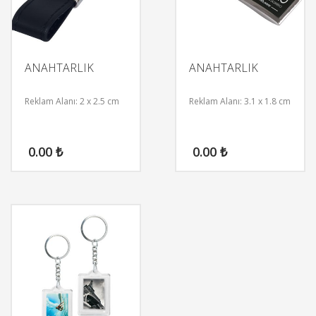
ANAHTARLIK
ANAHTARLIK
Reklam Alanı: 2 x 2.5 cm
Reklam Alanı: 3.1 x 1.8 cm
0.00
₺
0.00
₺