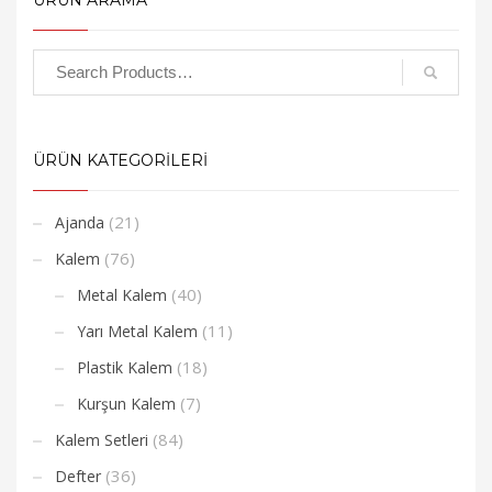
ÜRÜN KATEGORİLERİ
(21)
Ajanda
(76)
Kalem
(40)
Metal Kalem
(11)
Yarı Metal Kalem
(18)
Plastik Kalem
(7)
Kurşun Kalem
(84)
Kalem Setleri
(36)
Defter