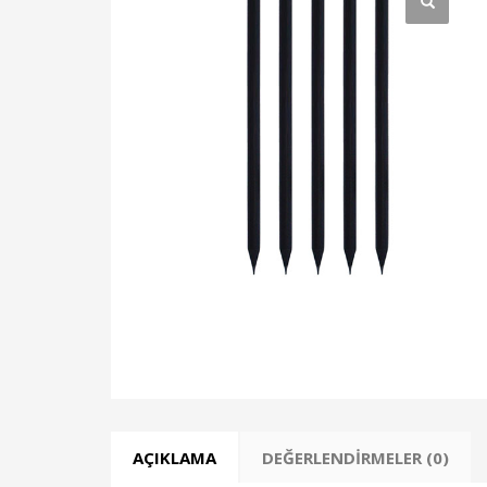
AÇIKLAMA
DEĞERLENDIRMELER (0)