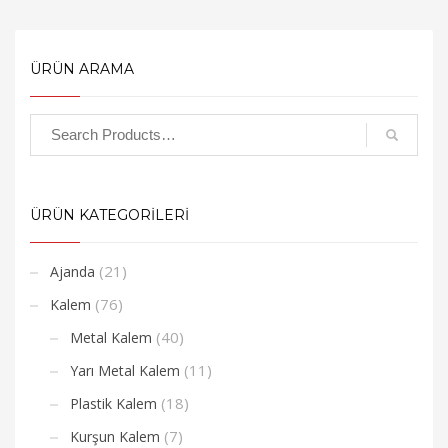
ÜRÜN ARAMA
ÜRÜN KATEGORİLERİ
(21)
Ajanda
(76)
Kalem
(40)
Metal Kalem
(11)
Yarı Metal Kalem
(18)
Plastik Kalem
(7)
Kurşun Kalem