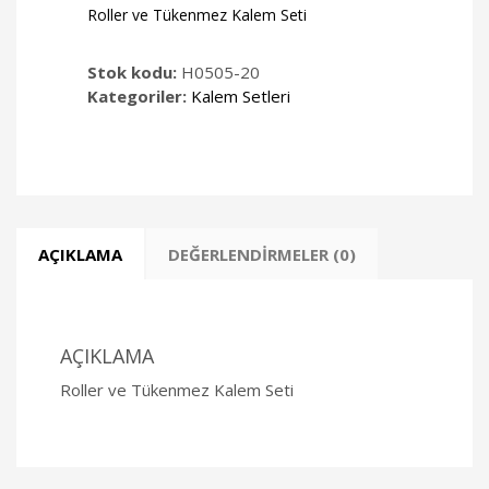
Roller ve Tükenmez Kalem Seti
Stok kodu:
H0505-20
Kategoriler:
Kalem Setleri
AÇIKLAMA
DEĞERLENDIRMELER (0)
AÇIKLAMA
Roller ve Tükenmez Kalem Seti