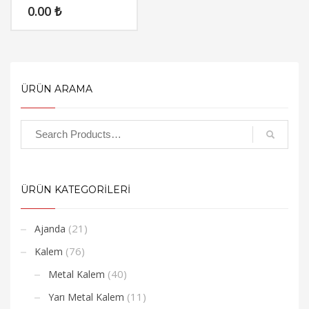
0.00
₺
ÜRÜN ARAMA
ÜRÜN KATEGORİLERİ
(21)
Ajanda
(76)
Kalem
(40)
Metal Kalem
(11)
Yarı Metal Kalem