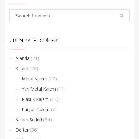
ÜRÜN KATEGORİLERİ
(21)
Ajanda
(76)
Kalem
(40)
Metal Kalem
(11)
Yarı Metal Kalem
(18)
Plastik Kalem
(7)
Kurşun Kalem
(84)
Kalem Setleri
(36)
Defter