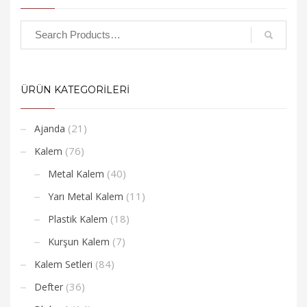
ÜRÜN KATEGORİLERİ
(21)
Ajanda
(76)
Kalem
(40)
Metal Kalem
(11)
Yarı Metal Kalem
(18)
Plastik Kalem
(7)
Kurşun Kalem
(84)
Kalem Setleri
(36)
Defter