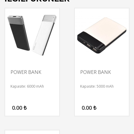
POWER BANK
POWER BANK
Kapasite: 6000 mAh
Kapasite: 5000 mAh
0.00
₺
0.00
₺