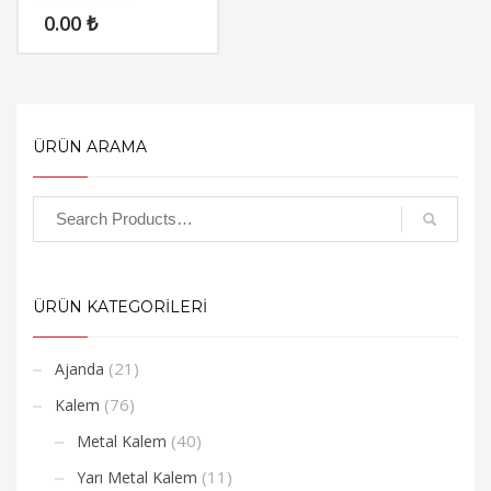
0.00
₺
ÜRÜN ARAMA
ÜRÜN KATEGORİLERİ
(21)
Ajanda
(76)
Kalem
(40)
Metal Kalem
(11)
Yarı Metal Kalem