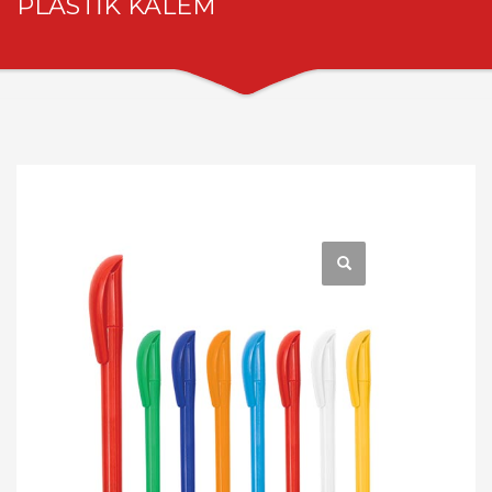
PLASTİK KALEM