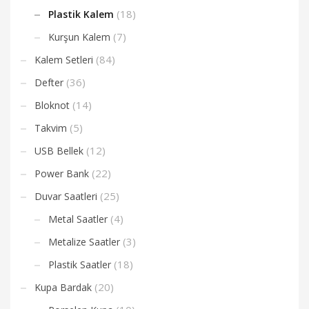
(18)
Plastik Kalem
(7)
Kurşun Kalem
(84)
Kalem Setleri
(36)
Defter
(14)
Bloknot
(5)
Takvim
(12)
USB Bellek
(22)
Power Bank
(25)
Duvar Saatleri
(4)
Metal Saatler
(3)
Metalize Saatler
(18)
Plastik Saatler
(20)
Kupa Bardak