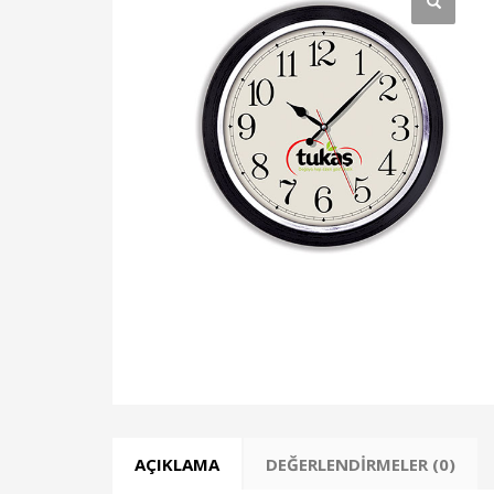
AÇIKLAMA
DEĞERLENDIRMELER (0)