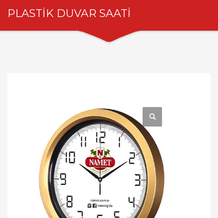
PLASTİK DUVAR SAATİ